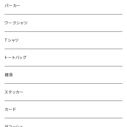
パーカー
ワークシャツ
Tシャツ
トートバッグ
雑貨
ステッカー
カード
サコッシュ