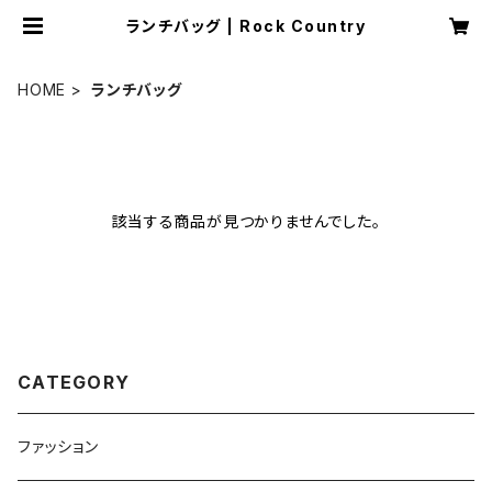
ランチバッグ | Rock Country
HOME
ランチバッグ
該当する商品が見つかりませんでした。
CATEGORY
ファッション