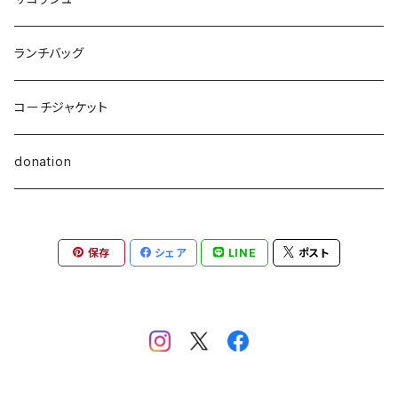
ランチバッグ
コーチジャケット
donation
保存
シェア
LINE
ポスト