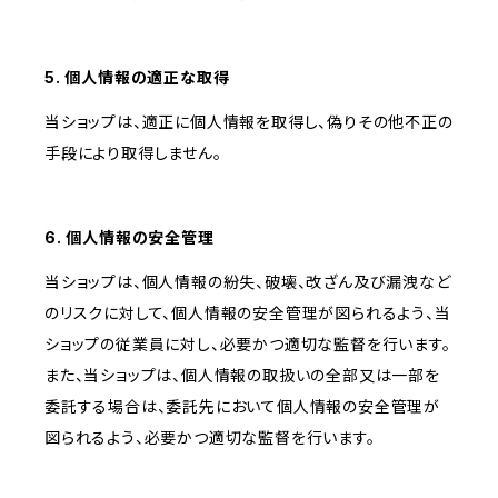
5. 個人情報の適正な取得
当ショップは、適正に個人情報を取得し、偽りその他不正の
手段により取得しません。
6. 個人情報の安全管理
当ショップは、個人情報の紛失、破壊、改ざん及び漏洩など
のリスクに対して、個人情報の安全管理が図られるよう、当
ショップの従業員に対し、必要かつ適切な監督を行います。
また、当ショップは、個人情報の取扱いの全部又は一部を
委託する場合は、委託先において個人情報の安全管理が
図られるよう、必要かつ適切な監督を行います。