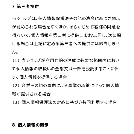
7. 第三者提供
当ショップは、個人情報保護法その他の法令に基づき開示
が認められる場合を除くほか、あらかじめお客様の同意を
得ないで、個人情報を第三者に提供しません。但し、次に掲
げる場合は上記に定める第三者への提供には該当しませ
ん。
（１） 当ショップが利用目的の達成に必要な範囲内におい
て個人情報の取扱いの全部又は一部を委託することに伴
って個人情報を提供する場合
（２） 合併その他の事由による事業の承継に伴って個人情
報が提供される場合
（３） 個人情報保護法の定めに基づき共同利用する場合
8. 個人情報の開示