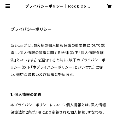
プライバシーポリシー | Rock Coun
try
プライバシーポリシー
当ショップは、お客様の個人情報保護の重要性について認
識し、個人情報の保護に関する法律（以下「個人情報保護
法」といいます。）を遵守すると共に、以下のプライバシーポ
リシー（以下「本プライバシーポリシー」といいます。）に従
い、適切な取扱い及び保護に努めます。
1. 個人情報の定義
本プライバシーポリシーにおいて、個人情報とは、個人情報
保護法第2条第1項により定義された個人情報、すなわち、