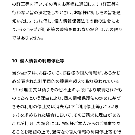
の訂正等を行い、その旨をお客様に通知します（訂正等を
行わない旨の決定をしたときは、お客様に対しその旨を通
知いたします。）。但し、個人情報保護法その他の法令によ
り、当ショップが訂正等の義務を負わない場合は、この限り
ではありません。
10. 個人情報の利用停止等
当ショップは、お客様から、お客様の個人情報が、あらかじ
め公表された利用目的の範囲を超えて取り扱われている
という理由又は偽りその他不正の手段により取得されたも
のであるという理由により、個人情報保護法の定めに基づ
きその利用の停止又は消去（以下「利用停止等」といいま
す。）を求められた場合において、そのご請求に理由がある
ことが判明した場合には、お客様ご本人からのご請求であ
ることを確認の上で、遅滞なく個人情報の利用停止等を行