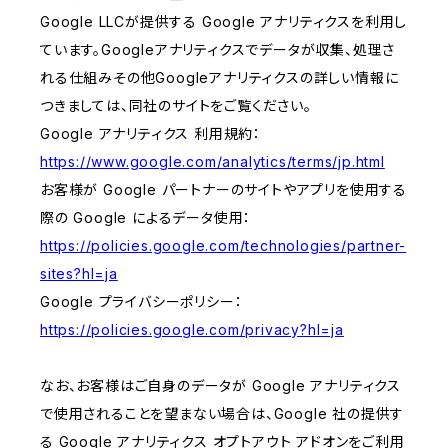
Google LLCが提供する Google アナリティクスを利用し
ています。Googleアナリティクスでデータが収集、処理さ
れる仕組みその他Googleアナリティクスの詳しい情報に
つきましては、同社のサイトをご覧ください。
Google アナリティクス 利用規約：
https://www.google.com/analytics/terms/jp.html
お客様が Google パートナーのサイトやアプリを使用する
際の Google によるデータ使用：
https://policies.google.com/technologies/partner-
sites?hl=ja
Google プライバシーポリシー：
https://policies.google.com/privacy?hl=ja
なお、お客様はご自身のデータが Google アナリティクス
で使用されることを望まない場合は、Google 社の提供す
る Google アナリティクス オプトアウト アドオンをご利用