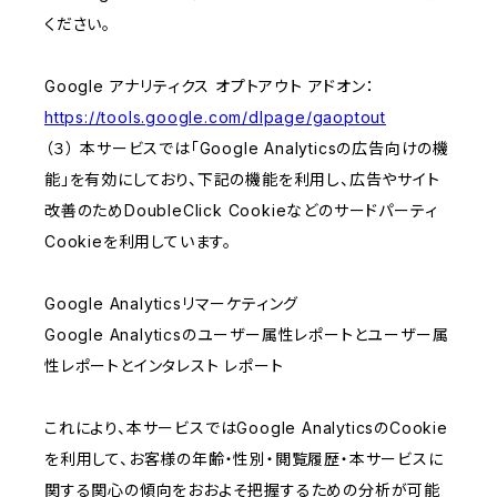
ください。
Google アナリティクス オプトアウト アドオン：
https://tools.google.com/dlpage/gaoptout
（３） 本サービスでは「Google Analyticsの広告向けの機
能」を有効にしており、下記の機能を利用し、広告やサイト
改善のためDoubleClick Cookieなどのサードパーティ
Cookieを利用しています。
Google Analyticsリマーケティング
Google Analyticsのユーザー属性レポートとユーザー属
性レポートとインタレスト レポート
これにより、本サービスではGoogle AnalyticsのCookie
を利用して、お客様の年齢・性別・閲覧履歴・本サービスに
関する関心の傾向をおおよそ把握するための分析が可能