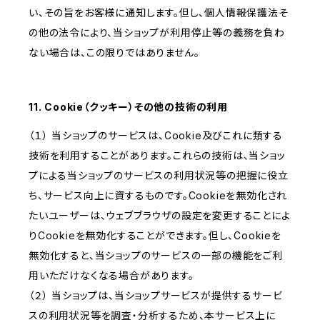
い、その旨をお客様に通知します。但し、個人情報保護法そ
の他の法令により、当ショップが利用停止等の義務を負わ
ない場合は、この限りではありません。
11. Cookie（クッキー）その他の技術の利用
（１） 当ショップのサービスは、Cookie及びこれに類する
技術を利用することがあります。これらの技術は、当ショッ
プによる当ショップのサービスの利用状況等の把握に役立
ち、サービス向上に資するものです。Cookieを無効化され
たいユーザーは、ウェブブラウザの設定を変更することによ
りCookieを無効化することができます。但し、Cookieを
無効化すると、当ショップのサービスの一部の機能をご利
用いただけなくなる場合があります。
（２） 当ショップは、当ショップサービスが提供するサービ
スの利用状況等を調査・分析するため、本サービス上に