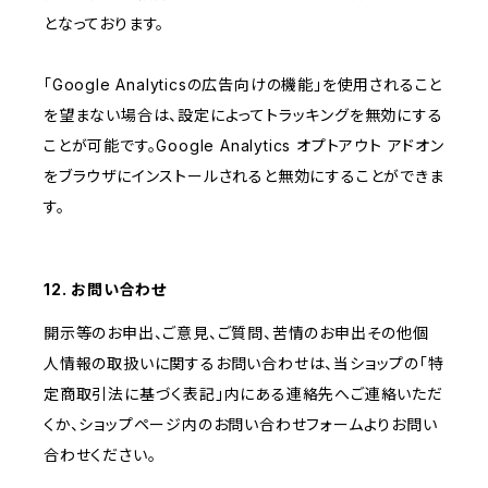
となっております。
「Google Analyticsの広告向けの機能」を使用されること
を望まない場合は、設定によってトラッキングを無効にする
ことが可能です。Google Analytics オプトアウト アドオン
をブラウザにインストールされると無効にすることができま
す。
12. お問い合わせ
開示等のお申出、ご意見、ご質問、苦情のお申出その他個
人情報の取扱いに関するお問い合わせは、当ショップの「特
定商取引法に基づく表記」内にある連絡先へご連絡いただ
くか、ショップページ内のお問い合わせフォームよりお問い
合わせください。