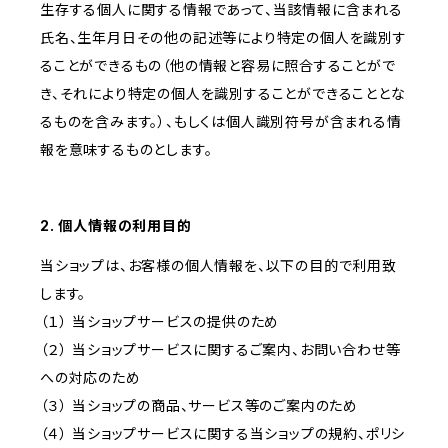
生存する個人に関する情報であって、当該情報に含まれる
氏名、生年月日その他の記述等により特定の個人を識別す
ることができるもの（他の情報と容易に照合することがで
き、それにより特定の個人を識別することができることとな
るものを含みます。）、もしくは個人識別符号が含まれる情
報を意味するものとします。
2. 個人情報の利用目的
当ショップは、お客様の個人情報を、以下の目的で利用致
します。
（１） 当ショップサービスの提供のため
（２） 当ショップサービスに関するご案内、お問い合わせ等
への対応のため
（３） 当ショップの商品、サービス等のご案内のため
（４） 当ショップサービスに関する当ショップの規約、ポリシ