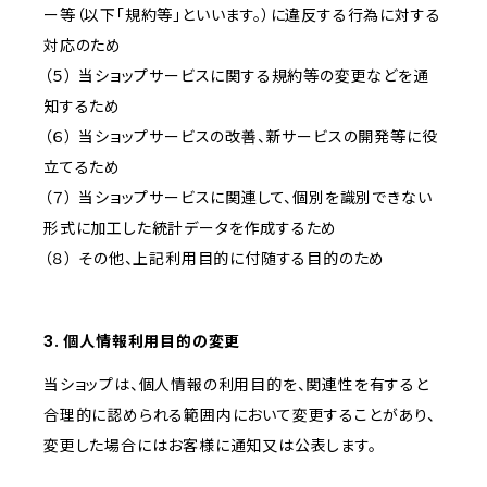
ー等（以下「規約等」といいます。）に違反する行為に対する
対応のため
（５） 当ショップサービスに関する規約等の変更などを通
知するため
（６） 当ショップサービスの改善、新サービスの開発等に役
立てるため
（７） 当ショップサービスに関連して、個別を識別できない
形式に加工した統計データを作成するため
（８） その他、上記利用目的に付随する目的のため
3. 個人情報利用目的の変更
当ショップは、個人情報の利用目的を、関連性を有すると
合理的に認められる範囲内において変更することがあり、
変更した場合にはお客様に通知又は公表します。