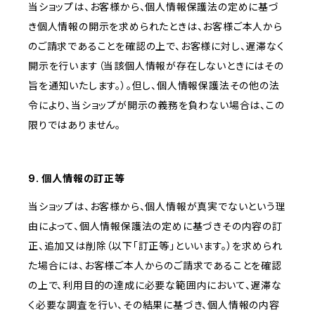
当ショップは、お客様から、個人情報保護法の定めに基づ
き個人情報の開示を求められたときは、お客様ご本人から
のご請求であることを確認の上で、お客様に対し、遅滞なく
開示を行います（当該個人情報が存在しないときにはその
旨を通知いたします。）。但し、個人情報保護法その他の法
令により、当ショップが開示の義務を負わない場合は、この
限りではありません。
9. 個人情報の訂正等
当ショップは、お客様から、個人情報が真実でないという理
由によって、個人情報保護法の定めに基づきその内容の訂
正、追加又は削除（以下「訂正等」といいます。）を求められ
た場合には、お客様ご本人からのご請求であることを確認
の上で、利用目的の達成に必要な範囲内において、遅滞な
く必要な調査を行い、その結果に基づき、個人情報の内容